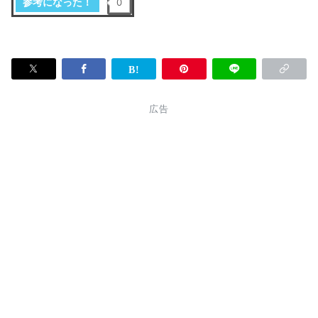
参考になった！
0
広告