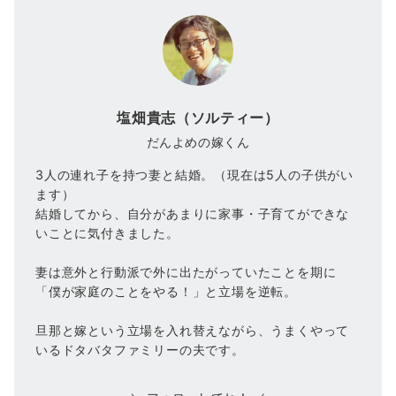
塩畑貴志（ソルティー）
だんよめの嫁くん
3人の連れ子を持つ妻と結婚。（現在は5人の子供がい
ます）
結婚してから、自分があまりに家事・子育てができな
いことに気付きました。
妻は意外と行動派で外に出たがっていたことを期に
「僕が家庭のことをやる！」と立場を逆転。
旦那と嫁という立場を入れ替えながら、うまくやって
いるドタバタファミリーの夫です。