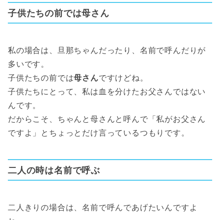
子供たちの前では母さん
私の場合は、旦那ちゃんだったり、名前で呼んだりが
多いです。
子供たちの前では
母さん
ですけどね。
子供たちにとって、私は血を分けたお父さんではない
んです。
だからこそ、ちゃんと母さんと呼んで「私がお父さん
ですよ」とちょっとだけ言っているつもりです。
二人の時は名前で呼ぶ
二人きりの場合は、名前で呼んであげたいんですよ