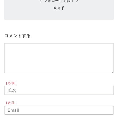
＼ フォローしてね！ ／
コメントする
［必須］
［必須］