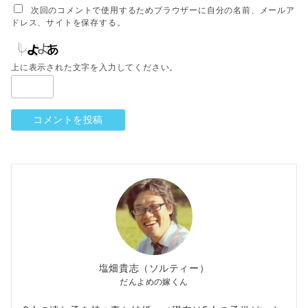
次回のコメントで使用するためブラウザーに自分の名前、メールア
ドレス、サイトを保存する。
上に表示された文字を入力してください。
塩畑貴志（ソルティー）
だんよめの嫁くん