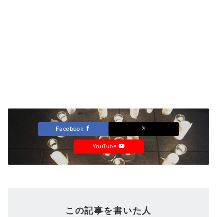
Facebook
YouTube
この記事を書いた人