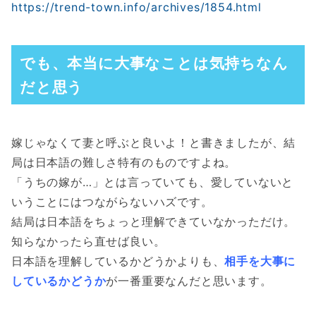
https://trend-town.info/archives/1854.html
でも、本当に大事なことは気持ちなん
だと思う
嫁じゃなくて妻と呼ぶと良いよ！と書きましたが、結
局は日本語の難しさ特有のものですよね。
「うちの嫁が…」とは言っていても、愛していないと
いうことにはつながらないハズです。
結局は日本語をちょっと理解できていなかっただけ。
知らなかったら直せば良い。
日本語を理解しているかどうかよりも、
相手を大事に
しているかどうか
が一番重要なんだと思います。