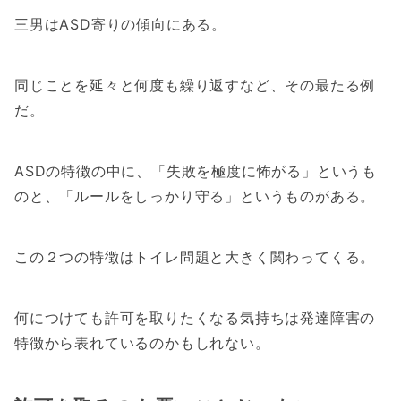
三男はASD寄りの傾向にある。
同じことを延々と何度も繰り返すなど、その最たる例
だ。
ASDの特徴の中に、「失敗を極度に怖がる」というも
のと、「ルールをしっかり守る」というものがある。
この２つの特徴はトイレ問題と大きく関わってくる。
何につけても許可を取りたくなる気持ちは発達障害の
特徴から表れているのかもしれない。