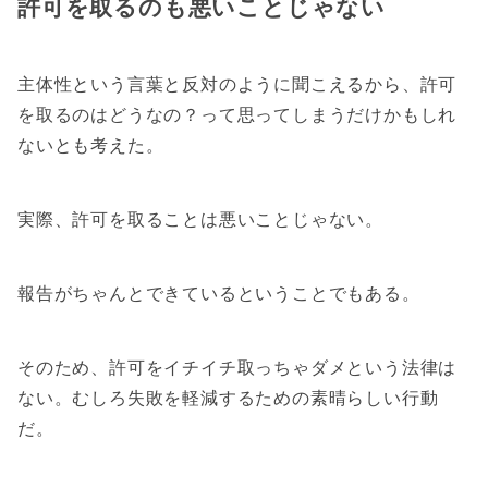
許可を取るのも悪いことじゃない
主体性という言葉と反対のように聞こえるから、許可
を取るのはどうなの？って思ってしまうだけかもしれ
ないとも考えた。
実際、許可を取ることは悪いことじゃない。
報告がちゃんとできているということでもある。
そのため、許可をイチイチ取っちゃダメという法律は
ない。むしろ失敗を軽減するための素晴らしい行動
だ。