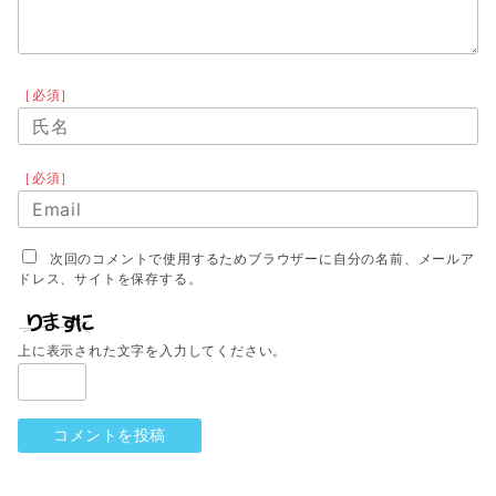
［必須］
［必須］
次回のコメントで使用するためブラウザーに自分の名前、メールア
ドレス、サイトを保存する。
上に表示された文字を入力してください。