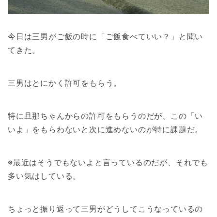
今日は三男がご飯の時に「ご飯食べていい？」と聞い
てきた。
三男はとにかく許可をもらう。
特に旦那ちゃんからの許可をもらうのだが、この「い
いよ」をもらわないと次に進めないのが特に課題だ。
※最近はそうでもないよと言っているのだが、それでも
多い気はしている。
ちょっと振り返って三男がどうしてこうなっているの