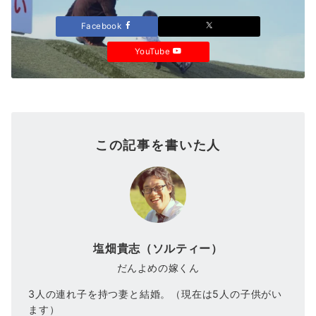
Facebook
YouTube
この記事を書いた人
塩畑貴志（ソルティー）
だんよめの嫁くん
3人の連れ子を持つ妻と結婚。（現在は5人の子供がい
ます）