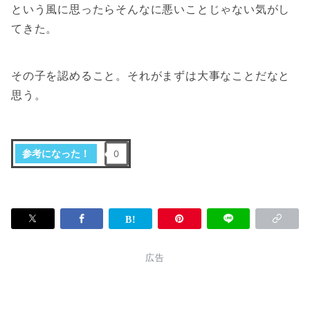
という風に思ったらそんなに悪いことじゃない気がし
てきた。
その子を認めること。それがまずは大事なことだなと
思う。
参考になった！
0
広告