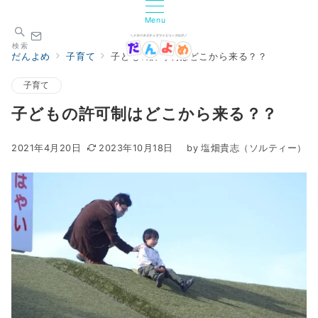
Menu
検索
だんよめ
子育て
子どもの許可制はどこから来る？？
子育て
子どもの許可制はどこから来る？？
2021年4月20日
2023年10月18日
by
塩畑貴志（ソルティー）