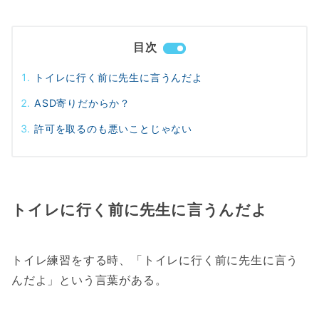
目次
トイレに行く前に先生に言うんだよ
ASD寄りだからか？
許可を取るのも悪いことじゃない
トイレに行く前に先生に言うんだよ
トイレ練習をする時、「トイレに行く前に先生に言う
んだよ」という言葉がある。