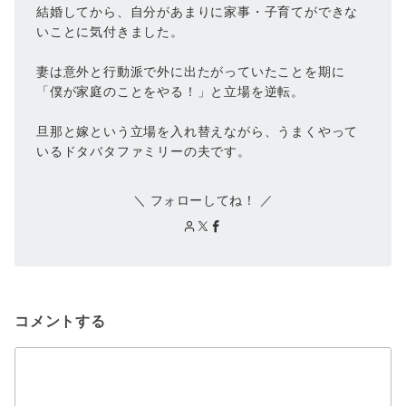
結婚してから、自分があまりに家事・子育てができな
いことに気付きました。
妻は意外と行動派で外に出たがっていたことを期に
「僕が家庭のことをやる！」と立場を逆転。
旦那と嫁という立場を入れ替えながら、うまくやって
いるドタバタファミリーの夫です。
＼ フォローしてね！ ／
コメントする