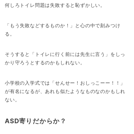
何しろトイレ問題は失敗すると恥ずかしい。
「もう失敗などするものか！」と心の中で刻みつけ
る。
そうすると「トイレに行く前には先生に言う」をしっ
かり守ろうとするのかもしれない。
小学校の入学式では「せんせー！おしっこーー！！」
が有名になるが、あれも似たようなものなのかもしれ
ない。
ASD寄りだからか？