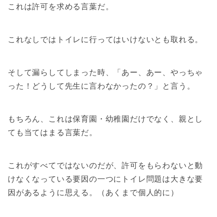
これは許可を求める言葉だ。
これなしではトイレに行ってはいけないとも取れる。
そして漏らしてしまった時、「あー、あー、やっちゃ
った！どうして先生に言わなかったの？」と言う。
もちろん、これは保育園・幼稚園だけでなく、親とし
ても当てはまる言葉だ。
これがすべてではないのだが、許可をもらわないと動
けなくなっている要因の一つにトイレ問題は大きな要
因があるように思える。（あくまで個人的に）