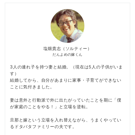
塩畑貴志（ソルティー）
だんよめの嫁くん
3人の連れ子を持つ妻と結婚。（現在は5人の子供がいま
す）
結婚してから、自分があまりに家事・子育てができない
ことに気付きました。
妻は意外と行動派で外に出たがっていたことを期に「僕
が家庭のことをやる！」と立場を逆転。
旦那と嫁という立場を入れ替えながら、うまくやってい
るドタバタファミリーの夫です。