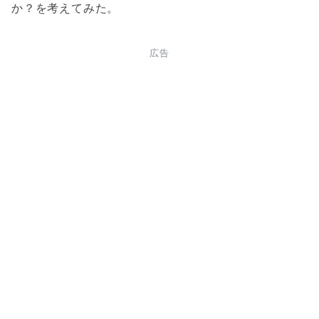
か？を考えてみた。
広告