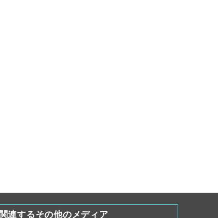
関連するその他のメディア