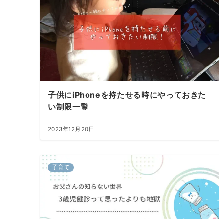
子供にiPhoneを持たせる時にやっておきた
い制限一覧
2023年12月20日
子育て