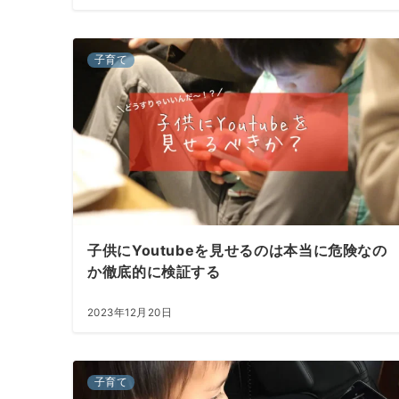
子育て
子供にYoutubeを見せるのは本当に危険なの
か徹底的に検証する
2023年12月20日
子育て