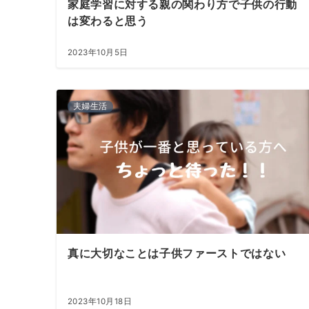
家庭学習に対する親の関わり方で子供の行動
は変わると思う
2023年10月5日
夫婦生活
真に大切なことは子供ファーストではない
2023年10月18日