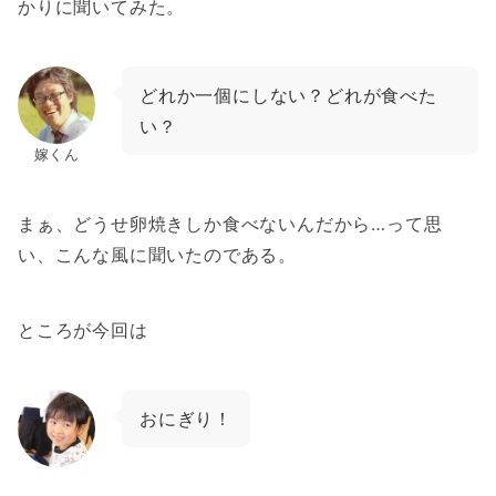
かりに聞いてみた。
どれか一個にしない？どれが食べた
い？
嫁くん
まぁ、どうせ卵焼きしか食べないんだから…って思
い、こんな風に聞いたのである。
ところが今回は
おにぎり！