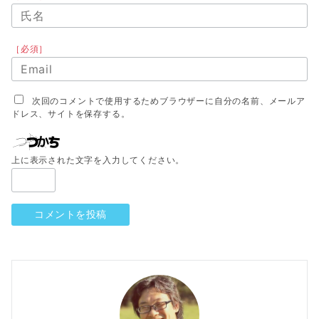
［必須］
次回のコメントで使用するためブラウザーに自分の名前、メールア
ドレス、サイトを保存する。
上に表示された文字を入力してください。