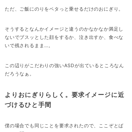
ただ、ご飯にのりをペタっと乗せるだけのおにぎり。
そうするとなんかイメージと違うのかなかなか満足し
ないでブスッとした顔をするか、泣き出すか、食べな
いで残されるまま…。
この辺りがこだわりの強いASDが出ているところなん
だろうなぁ。
よりおにぎりらしく。要求イメージに近
づけるひと手間
僕の場合でも同じことを要求されたので、ここぞとば