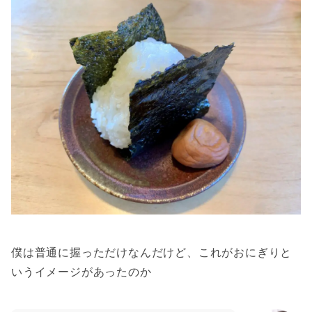
僕は普通に握っただけなんだけど、これがおにぎりと
いうイメージがあったのか