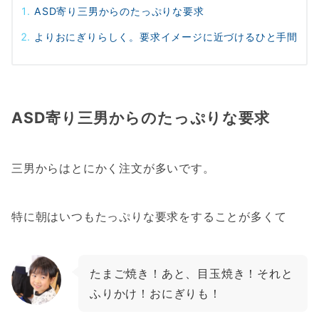
ASD寄り三男からのたっぷりな要求
よりおにぎりらしく。要求イメージに近づけるひと手間
ASD寄り三男からのたっぷりな要求
三男からはとにかく注文が多いです。
特に朝はいつもたっぷりな要求をすることが多くて
たまご焼き！あと、目玉焼き！それと
ふりかけ！おにぎりも！