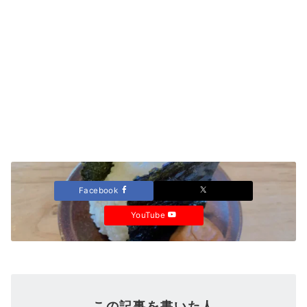
Facebook
YouTube
この記事を書いた人