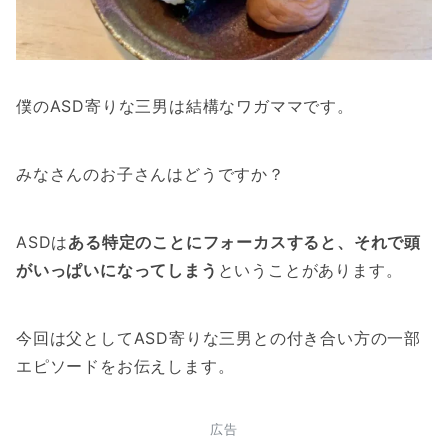
僕のASD寄りな三男は結構なワガママです。
みなさんのお子さんはどうですか？
ASDは
ある特定のことにフォーカスすると、それで頭
がいっぱいになってしまう
ということがあります。
今回は父としてASD寄りな三男との付き合い方の一部
エピソードをお伝えします。
広告