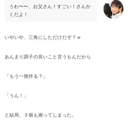
うわ〜〜、お父さん！すごい！さんか
くだよ！
いやいや、三角にしただけだぞ？ｗ
あんまり調子の良いこと言うもんだから
「もう一個作る？」
「うん！」
と結局、３個も握ってしまった。