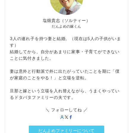
塩畑貴志（ソルティー）
だんよめの嫁くん
3人の連れ子を持つ妻と結婚。（現在は5人の子供がいま
す）
結婚してから、自分があまりに家事・子育てができない
ことに気付きました。
妻は意外と行動派で外に出たがっていたことを期に「僕
が家庭のことをやる！」と立場を逆転。
旦那と嫁という立場を入れ替えながら、うまくやってい
るドタバタファミリーの夫です。
＼ フォローしてね ／
だんよめファミリーについて