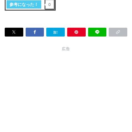
参考になった！
0
広告