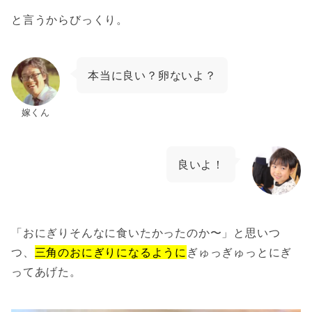
と言うからびっくり。
本当に良い？卵ないよ？
嫁くん
良いよ！
「おにぎりそんなに食いたかったのか〜」と思いつ
つ、
三角のおにぎりになるように
ぎゅっぎゅっとにぎ
ってあげた。