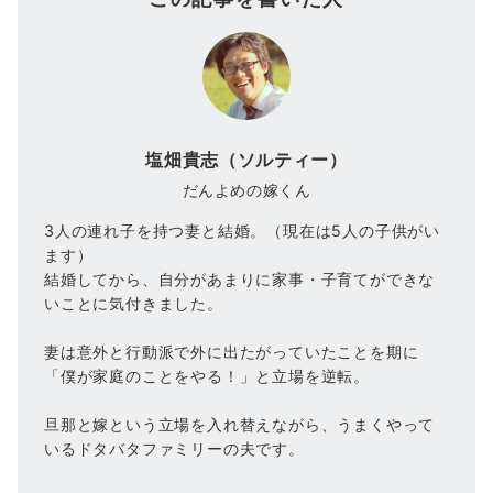
塩畑貴志（ソルティー）
だんよめの嫁くん
3人の連れ子を持つ妻と結婚。（現在は5人の子供がい
ます）
結婚してから、自分があまりに家事・子育てができな
いことに気付きました。
妻は意外と行動派で外に出たがっていたことを期に
「僕が家庭のことをやる！」と立場を逆転。
旦那と嫁という立場を入れ替えながら、うまくやって
いるドタバタファミリーの夫です。