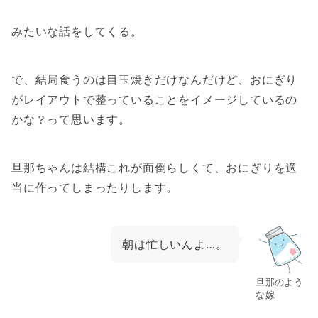
みたいな話をしてくる。
で、結局食うのは目玉焼きだけなんだけど、おにぎり
がレイアウトで整っていることをイメージしているの
かな？って思います。
旦那ちゃんは結構これが面倒らしくて、おにぎりを適
当に作ってしまったりします。
朝は忙しいんよ…。
旦那のよう
な嫁