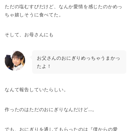
ただの塩むすびだけど、なんか愛情を感じたのかめっ
ちゃ嬉しそうに食べてた。
そして、お母さんにも
お父さんのおにぎりめっちゃうまかっ
たよ！
なんて報告していたらしい。
作ったのはただのおにぎりなんだけど…。
でも、おにぎりを通してもらったのは『僕からの愛