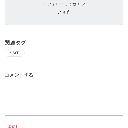
＼ フォローしてね！ ／
関連タグ
ASD
コメントする
［必須］