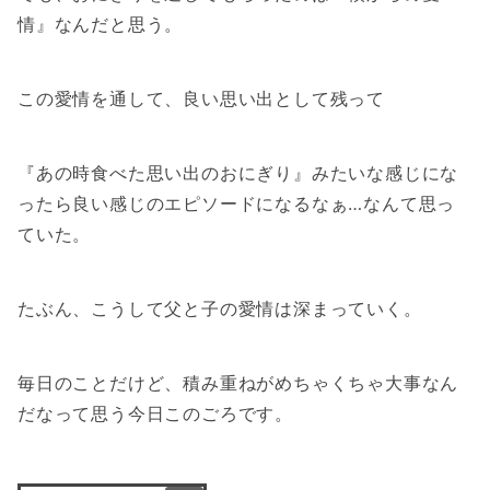
情』なんだと思う。
この愛情を通して、良い思い出として残って
『あの時食べた思い出のおにぎり』みたいな感じにな
ったら良い感じのエピソードになるなぁ…なんて思っ
ていた。
たぶん、こうして父と子の愛情は深まっていく。
毎日のことだけど、積み重ねがめちゃくちゃ大事なん
だなって思う今日このごろです。