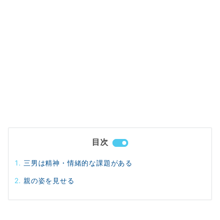
目次
三男は精神・情緒的な課題がある
親の姿を見せる