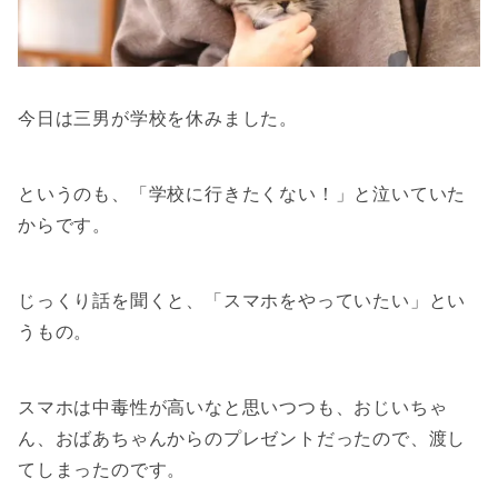
今日は三男が学校を休みました。
というのも、「学校に行きたくない！」と泣いていた
からです。
じっくり話を聞くと、「スマホをやっていたい」とい
うもの。
スマホは中毒性が高いなと思いつつも、おじいちゃ
ん、おばあちゃんからのプレゼントだったので、渡し
てしまったのです。