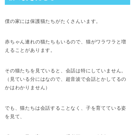
僕の家には保護猫たちがたくさんいます。
赤ちゃん連れの猫たちもいるので、猫がワラワラと増
えることがあります。
その猫たちを見ていると、会話は特にしていません。
（見ている分にはなので、超音波で会話とかしてるの
かはわかりません）
でも、猫たちは会話することなく、子を育てている姿
を見て、