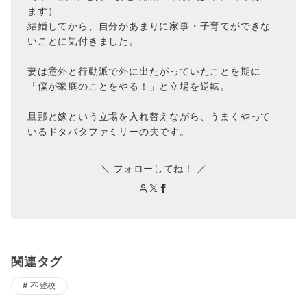
ます）
結婚してから、自分があまりに家事・子育てができな
いことに気付きました。
妻は意外と行動派で外に出たがっていたことを期に
「僕が家庭のことをやる！」と立場を逆転。
旦那と嫁という立場を入れ替えながら、うまくやって
いるドタバタファミリーの夫です。
＼ フォローしてね！ ／
関連タグ
不登校