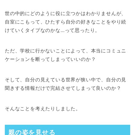
世の中的にどのように役に立つかはわかりませんが、
自室にこもって、ひたすら自分の好きなことをやり続
けていくタイプなのかな…って思ったり。
ただ、学校に行かないことによって、本当にコミュニ
ケーションを断ってしまっていいのか？
そして、自分の見えている世界が狭い中で、自分の見
聞きする情報だけで完結させてしまって良いのか？
そんなことを考えたりしました。
親の姿を見せる