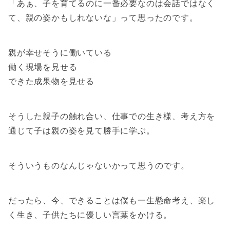
「あぁ、子を育てるのに一番必要なのは会話ではなく
て、親の姿かもしれないな」って思ったのです。
親が幸せそうに働いている
働く現場を見せる
できた成果物を見せる
そうした親子の触れ合い、仕事での生き様、考え方を
通じて子は親の姿を見て勝手に学ぶ。
そういうものなんじゃないかって思うのです。
だったら、今、できることは僕も一生懸命考え、楽し
く生き、子供たちに優しい言葉をかける。