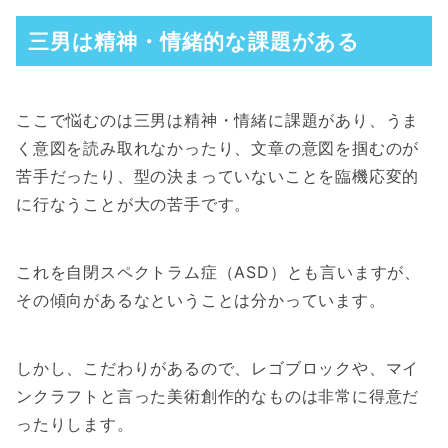
三男は精神・情緒的な課題がある
ここで悩むのは三男は精神・情緒に課題があり、うま
く意図を読み取れなかったり、文章の意図を掴むのが
苦手だったり、型の決まっていないことを臨機応変的
に行なうことが大の苦手です。
これを自閉スペクトラム症（ASD）とも言いますが、
その傾向があるなということは分かっています。
しかし、こだわりがあるので、レゴブロックや、マイ
ンクラフトと言った美術創作的なものは非常に得意だ
ったりします。