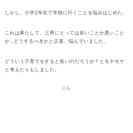
しかし、小学2年生で学校に行くことを悩みはじめた。
これは果たして、三男にとっては良いことか悪いこと
か…どうするべきかと正直、悩んでいました。
どういう子育てをすると良いのだろうか？とモヤモヤ
と考えたりもしました。
広告