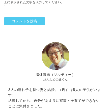
上に表示された文字を入力してください。
塩畑貴志（ソルティー）
だんよめの嫁くん
3人の連れ子を持つ妻と結婚。（現在は5人の子供がいま
す）
結婚してから、自分があまりに家事・子育てができない
ことに気付きました。