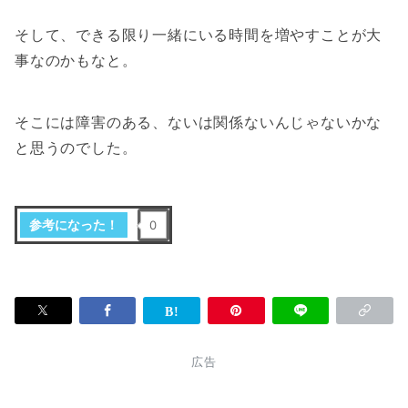
そして、できる限り一緒にいる時間を増やすことが大
事なのかもなと。
そこには障害のある、ないは関係ないんじゃないかな
と思うのでした。
参考になった！
0
広告