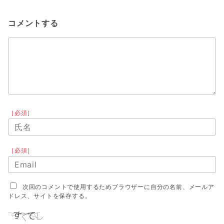
コメントする
［必須］
［必須］
次回のコメントで使用するためブラウザーに自分の名前、メールア
ドレス、サイトを保存する。