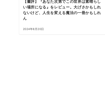
【書評】『あなた次第でこの世界は素晴らし
い場所になる』をレビュー。大げさかもしれ
ないけど、人生を変える魔法の一冊かもしれ
ん
2024年8月20日